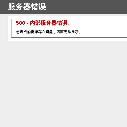
服务器错误
500 - 内部服务器错误。
您查找的资源存在问题，因而无法显示。